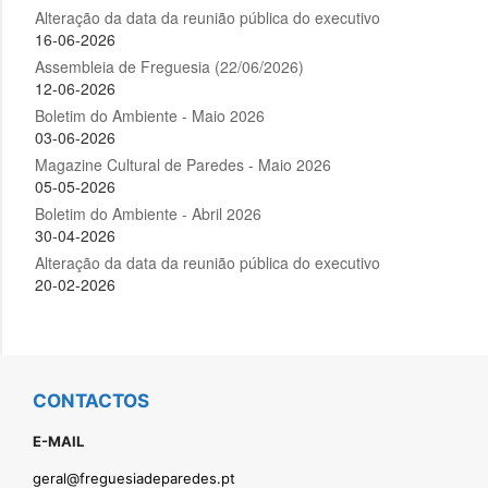
CONTACTOS
E-MAIL
geral@freguesiadeparedes.pt