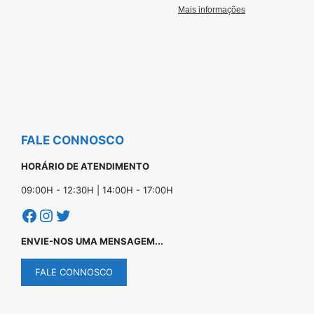
FALE CONNOSCO
HORÁRIO DE ATENDIMENTO
09:00H - 12:30H | 14:00H - 17:00H
Facebook
Instagram
Twitter
ENVIE-NOS UMA MENSAGEM...
FALE CONNOSCO