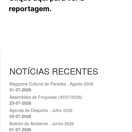
reportagem.