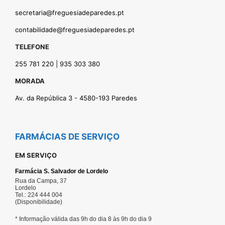
secretaria@freguesiadeparedes.pt
contabilidade@freguesiadeparedes.pt
TELEFONE
255 781 220 | 935 303 380
MORADA
Av. da República 3 - 4580-193 Paredes
FARMÁCIAS DE SERVIÇO
EM SERVIÇO