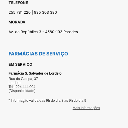
TELEFONE
255 781 220 | 935 303 380
MORADA
Av. da República 3 - 4580-193 Paredes
FARMÁCIAS DE SERVIÇO
EM SERVIÇO