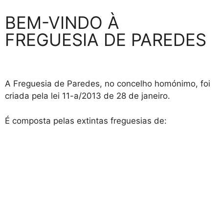
BEM-VINDO À
FREGUESIA DE PAREDES
A Freguesia de Paredes, no concelho homónimo, foi
criada pela lei 11-a/2013 de 28 de janeiro.
É composta pelas extintas freguesias de: