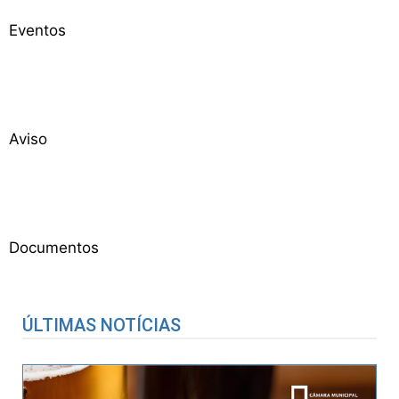
Eventos
Aviso
Documentos