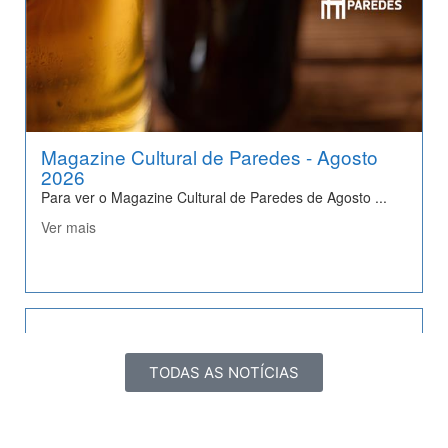
TODAS AS NOTÍCIAS