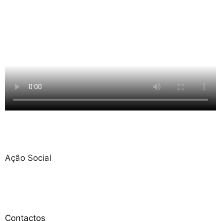
Ação Social
Contactos