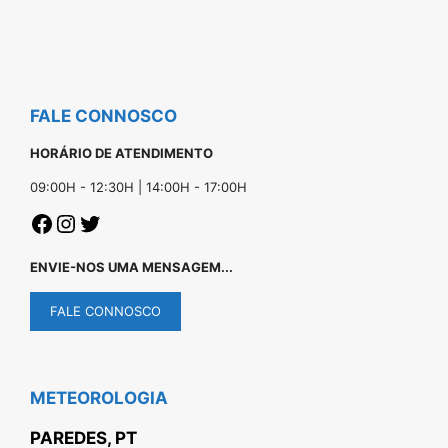
FALE CONNOSCO
HORÁRIO DE ATENDIMENTO
09:00H - 12:30H | 14:00H - 17:00H
ENVIE-NOS UMA MENSAGEM...
FALE CONNOSCO
METEOROLOGIA
PAREDES, PT