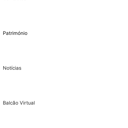
Património
Notícias
Balcão Virtual