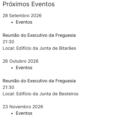
Próximos Eventos
28
Setembro
2026
Eventos
Reunião do Executivo da Freguesia
21:30
Local: Edifício da Junta de Bitarães
26
Outubro
2026
Eventos
Reunião do Executivo da Freguesia
21:30
Local: Edifício da Junta de Besteiros
23
Novembro
2026
Eventos