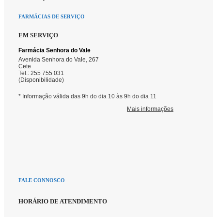
FARMÁCIAS DE SERVIÇO
EM SERVIÇO
FALE CONNOSCO
HORÁRIO DE ATENDIMENTO