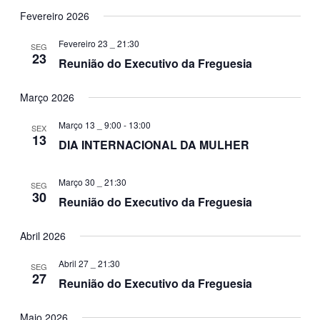
Fevereiro 2026
Fevereiro 23 _ 21:30
SEG
23
Reunião do Executivo da Freguesia
Março 2026
Março 13 _ 9:00
-
13:00
SEX
13
DIA INTERNACIONAL DA MULHER
Março 30 _ 21:30
SEG
30
Reunião do Executivo da Freguesia
Abril 2026
Abril 27 _ 21:30
SEG
27
Reunião do Executivo da Freguesia
Maio 2026