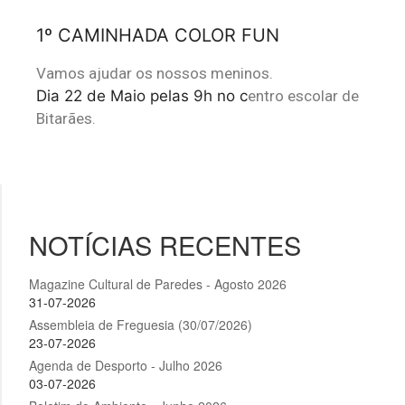
1º CAMINHADA COLOR FUN
Vamos ajudar os nossos meninos.
Dia 22 de Maio pelas 9h no c
entro escolar de
Bitarães.