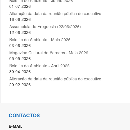
CONTACTOS
E-MAIL