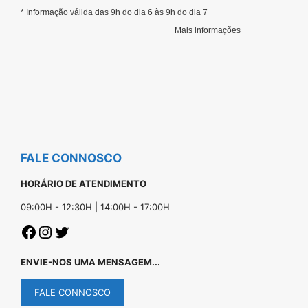
FALE CONNOSCO
HORÁRIO DE ATENDIMENTO
09:00H - 12:30H | 14:00H - 17:00H
ENVIE-NOS UMA MENSAGEM...
FALE CONNOSCO