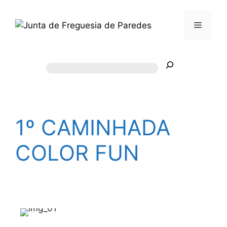
1º CAMINHADA
COLOR FUN