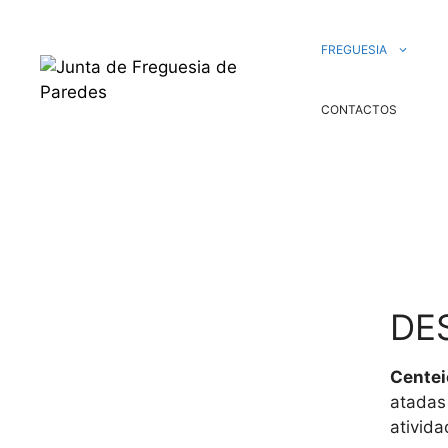
FREGUESIA
CONTACTOS
DE
Centei
atadas
ativida