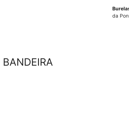
Burela
da Pon
BANDEIRA