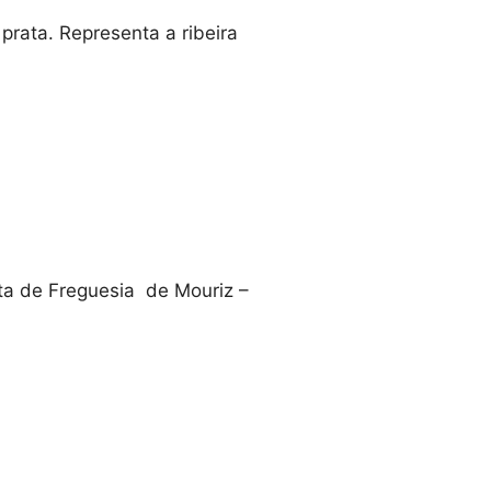
rata. Representa a ribeira
nta de Freguesia de Mouriz –