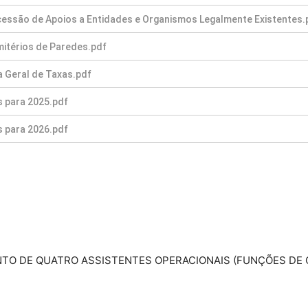
O DE QUATRO ASSISTENTES OPERACIONAIS (FUNÇÕES DE 