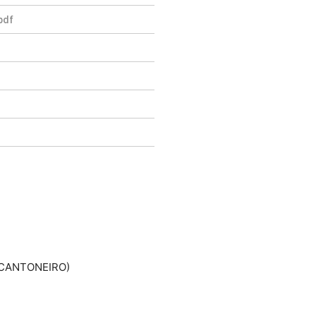
CANTONEIRO)