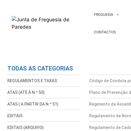
FREGUESIA
CONTACTOS