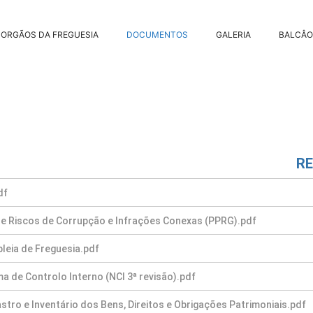
ORGÃOS DA FREGUESIA
DOCUMENTOS
GALERIA
BALCÂO