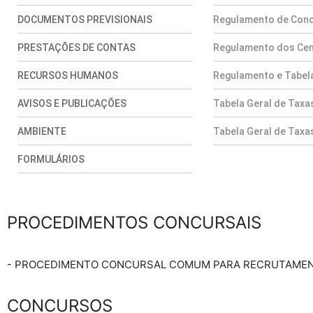
PROCEDIMENTOS CONCURSAIS
- PROCEDIMENTO CONCURSAL COMUM PARA RECRUTAMENT
CONCURSOS