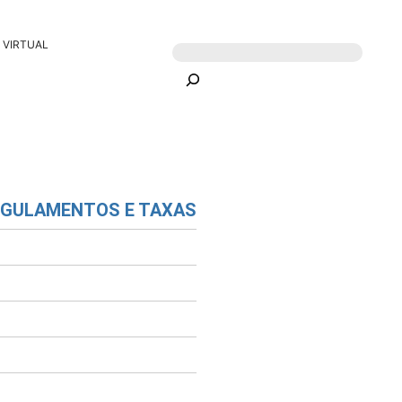
 VIRTUAL