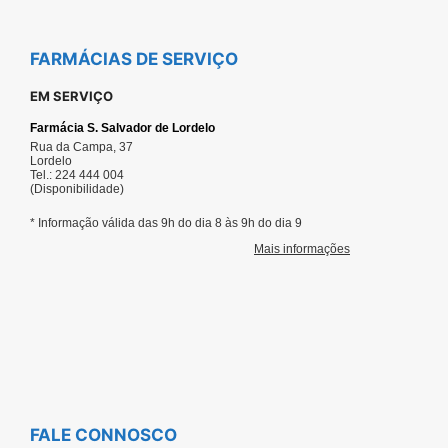
FARMÁCIAS DE SERVIÇO
EM SERVIÇO
FALE CONNOSCO