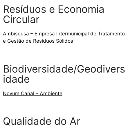
Resíduos e Economia
Circular
Ambisousa – Empresa Intermunicipal de Tratamento
e Gestão de Resíduos Sólidos
Biodiversidade/Geodivers
idade
Novum Canal – Ambiente
Qualidade do Ar