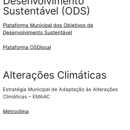
Desenvolvimento
Sustentável (ODS)
Plataforma Municipal dos Objetivos de
Desenvolvimento Sustentável
Plataforma OSDlocal
Alterações Climáticas
Estratégia Municipal de Adaptação às Alterações
Climáticas – EMAAC
Metroclima