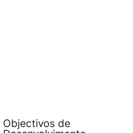
Objectivos de