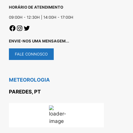
HORÁRIO DE ATENDIMENTO
09:00H - 12:30H | 14:00H - 17:00H
ENVIE-NOS UMA MENSAGEM...
FALE CONNOSCO
METEOROLOGIA
PAREDES, PT
21
°C