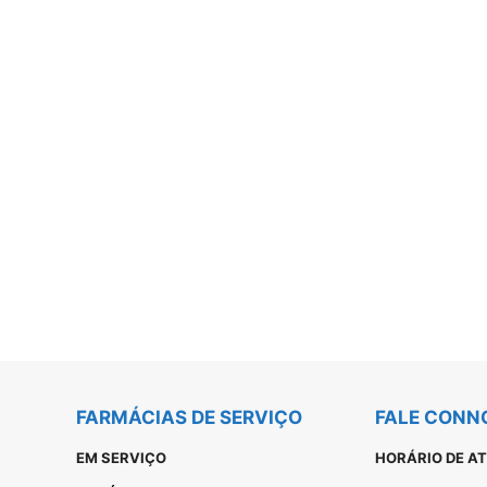
FARMÁCIAS DE SERVIÇO
FALE CONN
EM SERVIÇO
HORÁRIO DE A