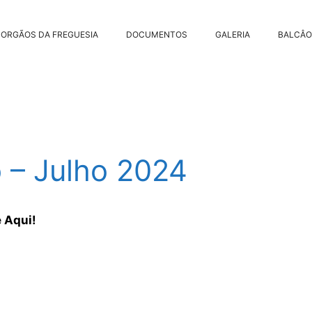
ORGÃOS DA FREGUESIA
DOCUMENTOS
GALERIA
BALCÂO
 – Julho 2024
 Aqui!