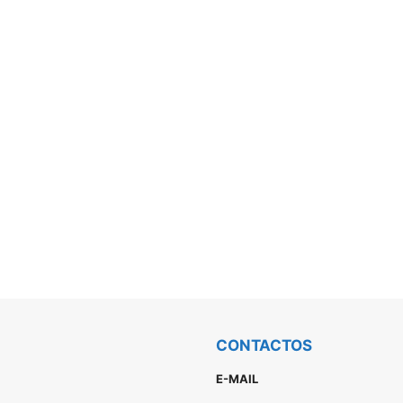
CONTACTOS
E-MAIL