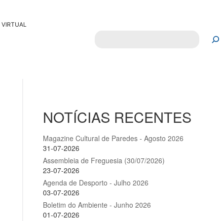
 VIRTUAL
Pesquisar