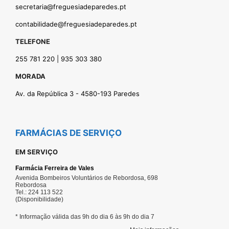
secretaria@freguesiadeparedes.pt
contabilidade@freguesiadeparedes.pt
TELEFONE
255 781 220 | 935 303 380
MORADA
Av. da República 3 - 4580-193 Paredes
FARMÁCIAS DE SERVIÇO
EM SERVIÇO