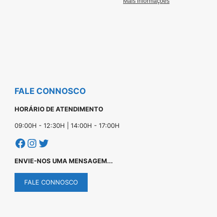
FALE CONNOSCO
HORÁRIO DE ATENDIMENTO
09:00H - 12:30H | 14:00H - 17:00H
Facebook
Instagram
Twitter
ENVIE-NOS UMA MENSAGEM...
FALE CONNOSCO