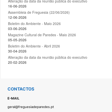
CONTACTOS
E-MAIL
geral@freguesiadeparedes.pt