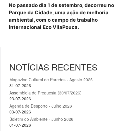
No passado dia 1 de setembro, decorreu no
Parque da Cidade, uma ação de melhoria
ambiental, com o campo de trabalho
internacional Eco VilaPouca.