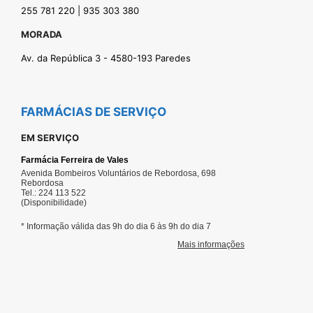
255 781 220 | 935 303 380
MORADA
Av. da República 3 - 4580-193 Paredes
FARMÁCIAS DE SERVIÇO
EM SERVIÇO