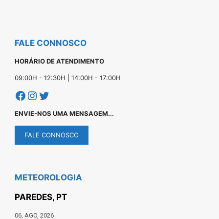
FALE CONNOSCO
HORÁRIO DE ATENDIMENTO
09:00H - 12:30H | 14:00H - 17:00H
Facebook
Instagram
Twitter
ENVIE-NOS UMA MENSAGEM...
FALE CONNOSCO
METEOROLOGIA
PAREDES, PT
06, AGO, 2026