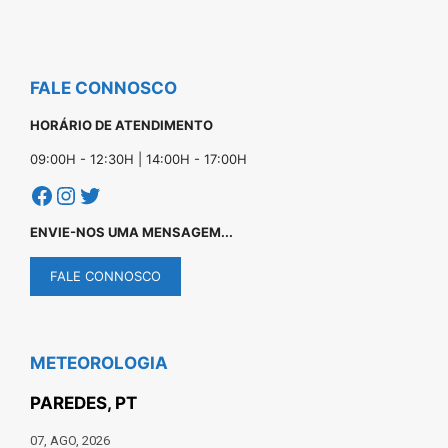
FALE CONNOSCO
HORÁRIO DE ATENDIMENTO
09:00H - 12:30H | 14:00H - 17:00H
Facebook
Instagram
Twitter
ENVIE-NOS UMA MENSAGEM...
FALE CONNOSCO
METEOROLOGIA
PAREDES, PT
07, AGO, 2026