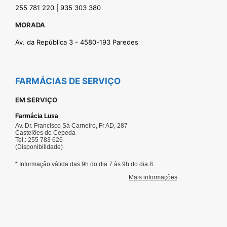
255 781 220 | 935 303 380
MORADA
Av. da República 3 - 4580-193 Paredes
FARMÁCIAS DE SERVIÇO
EM SERVIÇO