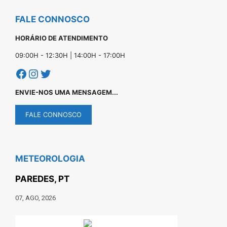
FALE CONNOSCO
HORÁRIO DE ATENDIMENTO
09:00H - 12:30H | 14:00H - 17:00H
Facebook
Instagram
Twitter
ENVIE-NOS UMA MENSAGEM...
FALE CONNOSCO
METEOROLOGIA
PAREDES, PT
07, AGO, 2026