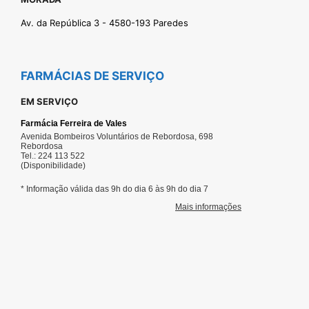
Av. da República 3 - 4580-193 Paredes
FARMÁCIAS DE SERVIÇO
EM SERVIÇO