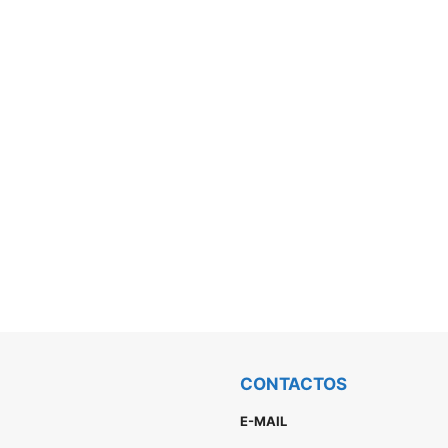
CONTACTOS
E-MAIL