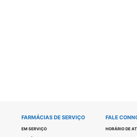
FARMÁCIAS DE SERVIÇO
FALE CONN
EM SERVIÇO
HORÁRIO DE A