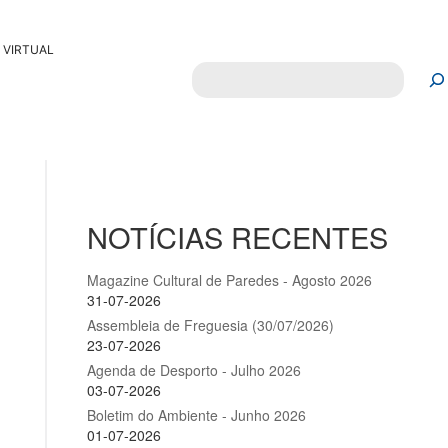
 VIRTUAL
Pesquisar