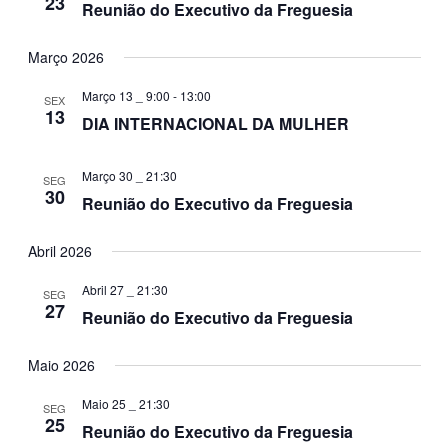
23
Reunião do Executivo da Freguesia
Março 2026
Março 13 _ 9:00
-
13:00
SEX
13
DIA INTERNACIONAL DA MULHER
Março 30 _ 21:30
SEG
30
Reunião do Executivo da Freguesia
Abril 2026
Abril 27 _ 21:30
SEG
27
Reunião do Executivo da Freguesia
Maio 2026
Maio 25 _ 21:30
SEG
25
Reunião do Executivo da Freguesia