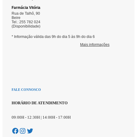
FALE CONNOSCO
HORÁRIO DE ATENDIMENTO
09:00H - 12:30H | 14:00H - 17:00H
Facebook
Instagram
Twitter