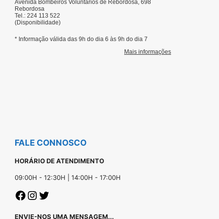
FALE CONNOSCO
HORÁRIO DE ATENDIMENTO
09:00H - 12:30H | 14:00H - 17:00H
ENVIE-NOS UMA MENSAGEM...