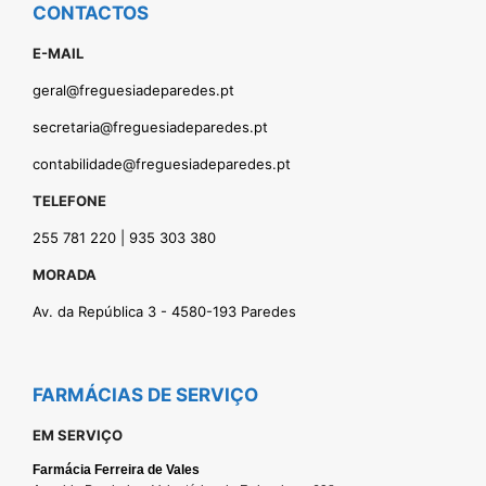
CONTACTOS
E-MAIL
geral@freguesiadeparedes.pt
secretaria@freguesiadeparedes.pt
contabilidade@freguesiadeparedes.pt
TELEFONE
255 781 220 | 935 303 380
MORADA
Av. da República 3 - 4580-193 Paredes
FARMÁCIAS DE SERVIÇO
EM SERVIÇO