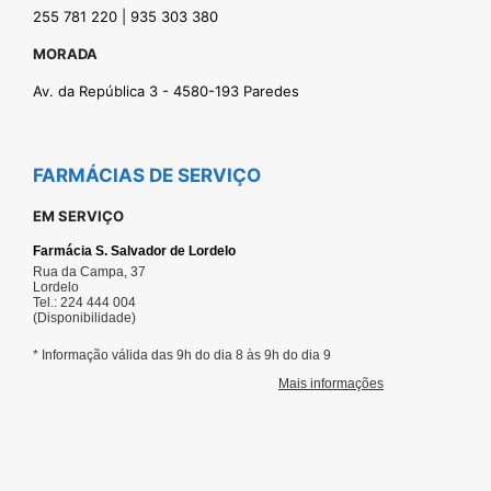
255 781 220 | 935 303 380
MORADA
Av. da República 3 - 4580-193 Paredes
FARMÁCIAS DE SERVIÇO
EM SERVIÇO