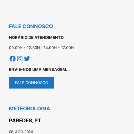
FALE CONNOSCO
HORÁRIO DE ATENDIMENTO
09:00H - 12:30H | 14:00H - 17:00H
Facebook
Instagram
Twitter
ENVIE-NOS UMA MENSAGEM...
FALE CONNOSCO
METEOROLOGIA
PAREDES, PT
08, AGO, 2026