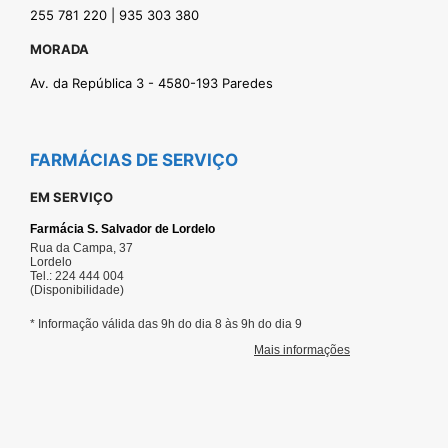
255 781 220 | 935 303 380
MORADA
Av. da República 3 - 4580-193 Paredes
FARMÁCIAS DE SERVIÇO
EM SERVIÇO