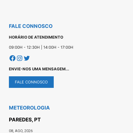
FALE CONNOSCO
HORÁRIO DE ATENDIMENTO
09:00H - 12:30H | 14:00H - 17:00H
Facebook
Instagram
Twitter
ENVIE-NOS UMA MENSAGEM...
FALE CONNOSCO
METEOROLOGIA
PAREDES, PT
08, AGO, 2026