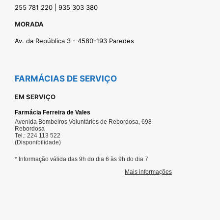
255 781 220 | 935 303 380
MORADA
Av. da República 3 - 4580-193 Paredes
FARMÁCIAS DE SERVIÇO
EM SERVIÇO