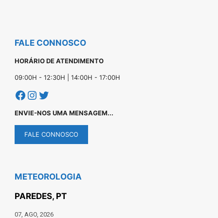
FALE CONNOSCO
HORÁRIO DE ATENDIMENTO
09:00H - 12:30H | 14:00H - 17:00H
Facebook
Instagram
Twitter
ENVIE-NOS UMA MENSAGEM...
FALE CONNOSCO
METEOROLOGIA
PAREDES, PT
07, AGO, 2026