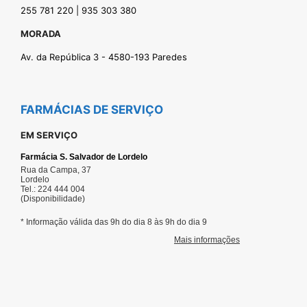
255 781 220 | 935 303 380
MORADA
Av. da República 3 - 4580-193 Paredes
FARMÁCIAS DE SERVIÇO
EM SERVIÇO