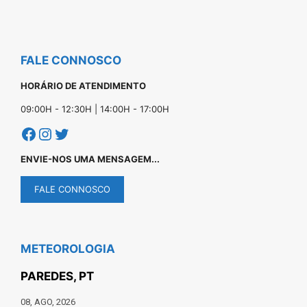
FALE CONNOSCO
HORÁRIO DE ATENDIMENTO
09:00H - 12:30H | 14:00H - 17:00H
Facebook
Instagram
Twitter
ENVIE-NOS UMA MENSAGEM...
FALE CONNOSCO
METEOROLOGIA
PAREDES, PT
08, AGO, 2026