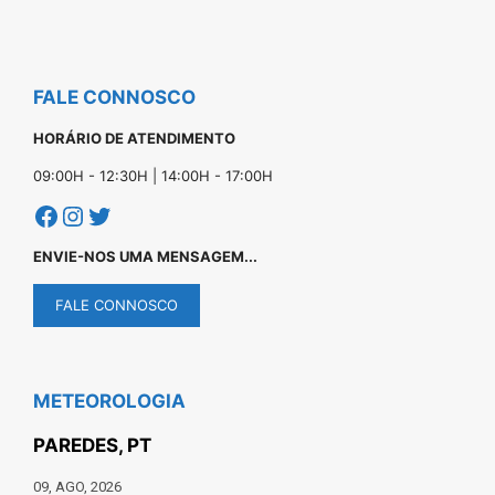
FALE CONNOSCO
HORÁRIO DE ATENDIMENTO
09:00H - 12:30H | 14:00H - 17:00H
Facebook
Instagram
Twitter
ENVIE-NOS UMA MENSAGEM...
FALE CONNOSCO
METEOROLOGIA
PAREDES, PT
09, AGO, 2026