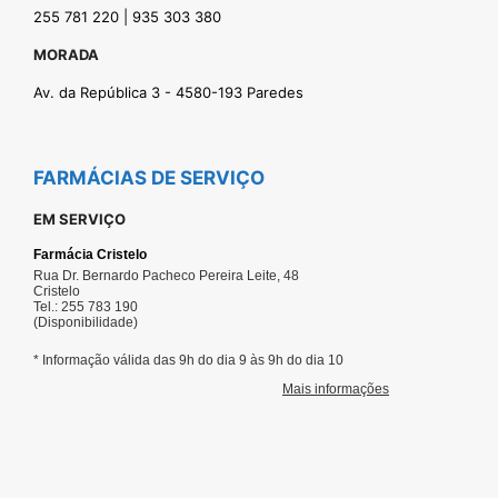
255 781 220 | 935 303 380
MORADA
Av. da República 3 - 4580-193 Paredes
FARMÁCIAS DE SERVIÇO
EM SERVIÇO