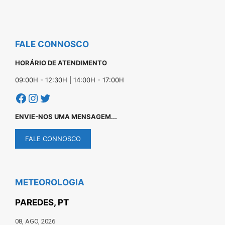
FALE CONNOSCO
HORÁRIO DE ATENDIMENTO
09:00H - 12:30H | 14:00H - 17:00H
Facebook
Instagram
Twitter
ENVIE-NOS UMA MENSAGEM...
FALE CONNOSCO
METEOROLOGIA
PAREDES, PT
08, AGO, 2026