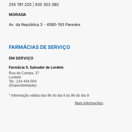
255 781 220 | 935 303 380
MORADA
Av. da República 3 - 4580-193 Paredes
FARMÁCIAS DE SERVIÇO
EM SERVIÇO