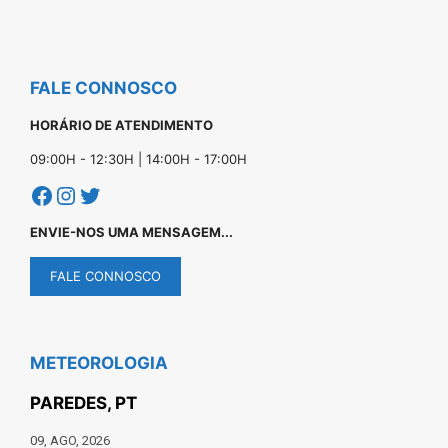
FALE CONNOSCO
HORÁRIO DE ATENDIMENTO
09:00H - 12:30H | 14:00H - 17:00H
Facebook
Instagram
Twitter
ENVIE-NOS UMA MENSAGEM...
FALE CONNOSCO
METEOROLOGIA
PAREDES, PT
09, AGO, 2026