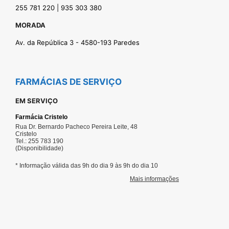
255 781 220 | 935 303 380
MORADA
Av. da República 3 - 4580-193 Paredes
FARMÁCIAS DE SERVIÇO
EM SERVIÇO