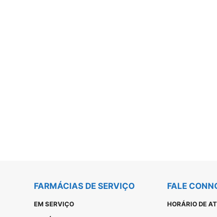
FARMÁCIAS DE SERVIÇO
FALE CONN
EM SERVIÇO
HORÁRIO DE A