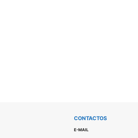
CONTACTOS
E-MAIL