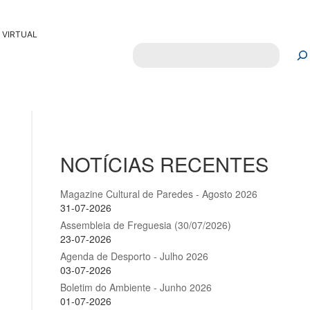
 VIRTUAL
Pesquisar