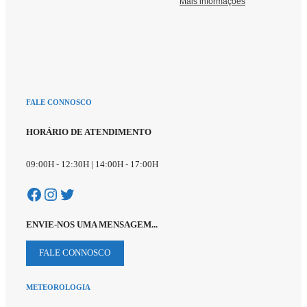
FALE CONNOSCO
HORÁRIO DE ATENDIMENTO
09:00H - 12:30H | 14:00H - 17:00H
Facebook
Instagram
Twitter
ENVIE-NOS UMA MENSAGEM...
FALE CONNOSCO
METEOROLOGIA